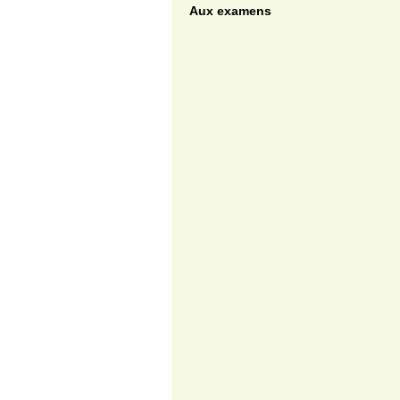
Aux examens