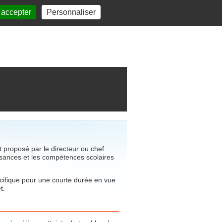
 accepter
Personnaliser
 proposé par le directeur ou chef
ssances et les compétences scolaires
cifique pour une courte durée en vue
t.